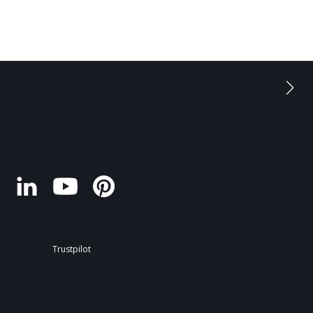
Trustpilot