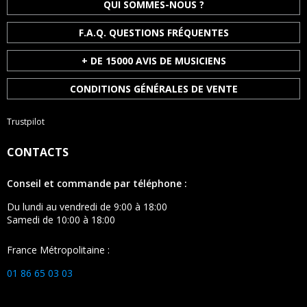
QUI SOMMES-NOUS ?
F.A.Q. QUESTIONS FRÉQUENTES
+ DE 15000 AVIS DE MUSICIENS
CONDITIONS GÉNÉRALES DE VENTE
Trustpilot
CONTACTS
Conseil et commande par téléphone :
Du lundi au vendredi de 9:00 à 18:00
Samedi de 10:00 à 18:00
France Métropolitaine :
01 86 65 03 03