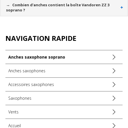
Combien d'anches contient la boîte Vandoren ZZ 3
soprano ?
NAVIGATION RAPIDE
Anches saxophone soprano
Anches saxophones
Accessoires saxophones
Saxophones
Vents
Accueil