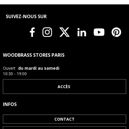
SUIVEZ-NOUS SUR
WOODBRASS STORES PARIS
Ouvert
du mardi au samedi
10:30 - 19:00
ACCÈS
INFOS
CONTACT