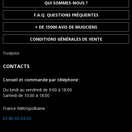
QUI SOMMES-NOUS ?
F.A.Q. QUESTIONS FRÉQUENTES
+ DE 15000 AVIS DE MUSICIENS
CONDITIONS GÉNÉRALES DE VENTE
Trustpilot
CONTACTS
Conseil et commande par téléphone :
Du lundi au vendredi de 9:00 à 18:00
Samedi de 10:00 à 18:00
France Métropolitaine :
01 86 65 03 03