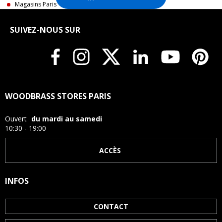
Magasins Paris
SUIVEZ-NOUS SUR
WOODBRASS STORES PARIS
Ouvert
du mardi au samedi
10:30 - 19:00
ACCÈS
INFOS
CONTACT