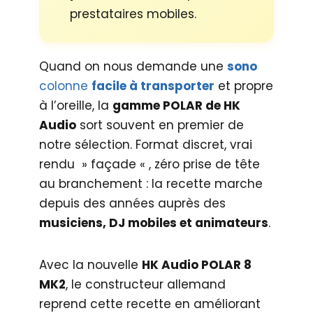
prestataires mobiles.
Quand on nous demande une
sono
colonne
facile à transporter
et propre
à l’oreille, la
gamme POLAR de HK
Audio
sort souvent en premier de
notre sélection. Format discret, vrai
rendu » façade « , zéro prise de tête
au branchement : la recette marche
depuis des années auprès des
musiciens, DJ mobiles et animateurs
.
Avec la nouvelle
HK Audio POLAR 8
MK2
, le constructeur allemand
reprend cette recette en améliorant