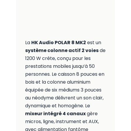
La
HK Audio POLAR 8 MK2
est un
système colonne actif 2 voies
de
1200 W crête, conçu pour les
prestations mobiles jusqu’à 50
personnes. Le caisson 8 pouces en
bois et la colonne aluminium
équipée de six médiums 3 pouces
au néodyme délivrent un son clair,
dynamique et homogène. Le
mixeur intégré 4 canaux
gère
micros, ligne, instrument et AUX,
avec alimentation fantôme