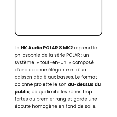
La
HK Audio POLAR 8 MK2
reprend la
philosophie de la série POLAR : un
système » tout-en-un » composé
d’une colonne élégante et d’un
caisson dédié aux basses. Le format
colonne projette le son
au-dessus du
public
, ce qui limite les zones trop
fortes au premier rang et garde une
écoute homogène en fond de salle.