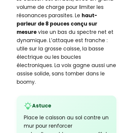
volume de charge pour limiter les
résonances parasites. Le
haut-
parleur de 8 pouces conçu sur
mesure
vise un bas du spectre net et
dynamique. L’attaque est franche :
utile sur la grosse caisse, la basse
électrique ou les boucles
électroniques. La voix gagne aussi une
assise solide, sans tomber dans le
boomy.
Astuce
Place le caisson au sol contre un
mur pour renforcer