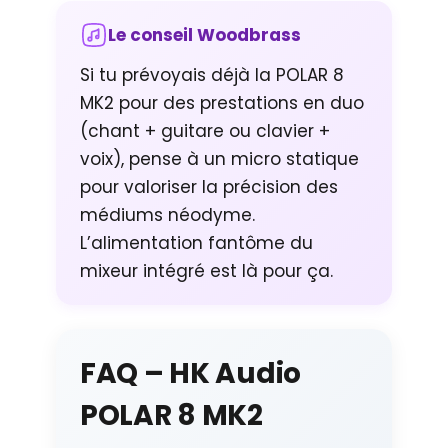
Le conseil Woodbrass
Si tu prévoyais déjà la POLAR 8
MK2 pour des prestations en duo
(chant + guitare ou clavier +
voix), pense à un micro statique
pour valoriser la précision des
médiums néodyme.
L’alimentation fantôme du
mixeur intégré est là pour ça.
FAQ – HK Audio
POLAR 8 MK2