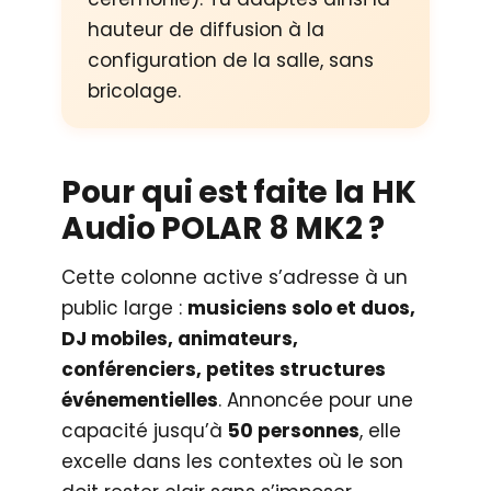
hauteur de diffusion à la
configuration de la salle, sans
bricolage.
Pour qui est faite la HK
Audio POLAR 8 MK2 ?
Cette colonne active s’adresse à un
public large :
musiciens solo et duos,
DJ mobiles, animateurs,
conférenciers, petites structures
événementielles
. Annoncée pour une
capacité jusqu’à
50 personnes
, elle
excelle dans les contextes où le son