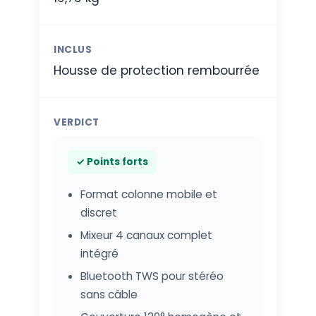
INCLUS
Housse de protection rembourrée
VERDICT
✓ Points forts
Format colonne mobile et
discret
Mixeur 4 canaux complet
intégré
Bluetooth TWS pour stéréo
sans câble