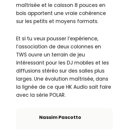
maîtrisée et le caisson 8 pouces en
bois apportent une vraie cohérence
sur les petits et moyens formats.
Et si tu veux pousser l’expérience,
l’association de deux colonnes en
TWS ouvre un terrain de jeu
intéressant pour les DJ mobiles et les
diffusions stéréo sur des salles plus
larges. Une évolution maîtrisée, dans
la lignée de ce que HK Audio sait faire
avec la série POLAR.
Nassim Pascotto