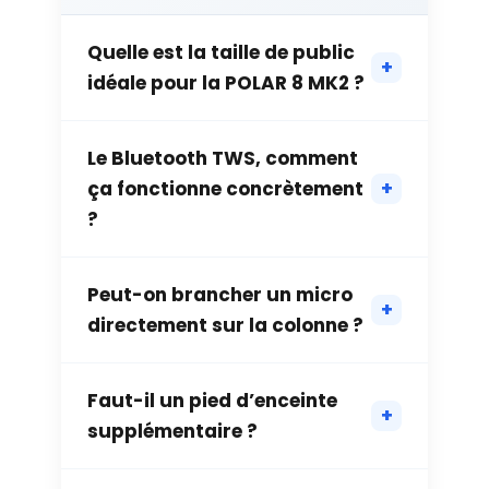
Quelle est la taille de public
idéale pour la POLAR 8 MK2 ?
Le Bluetooth TWS, comment
ça fonctionne concrètement
?
Peut-on brancher un micro
directement sur la colonne ?
Faut-il un pied d’enceinte
supplémentaire ?