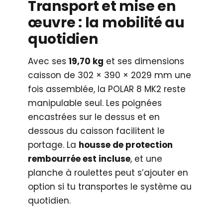
Transport et mise en
œuvre : la mobilité au
quotidien
Avec ses
19,70 kg
et ses dimensions
caisson de 302 × 390 × 2029 mm une
fois assemblée, la POLAR 8 MK2 reste
manipulable seul. Les poignées
encastrées sur le dessus et en
dessous du caisson facilitent le
portage. La
housse de protection
rembourrée est incluse
, et une
planche à roulettes peut s’ajouter en
option si tu transportes le système au
quotidien.