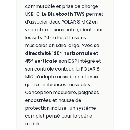
commutable et prise de charge
USB-C. Le
Bluetooth TWS
permet
d’associer deux POLAR 8 MK2 en
vraie stéréo sans câble, idéal pour
les sets DJ ou les diffusions
musicales en salle large. Avec sa
directivité 120° horizontale et
45° verticale
, son DSP intégré et
son contrôle contour, la POLAR 8
MK2 s’adapte aussi bien à la voix
qu’aux ambiances musicales.
Conception modulaire, poignées
encastrées et housse de
protection incluse : un système
complet pensé pour la scène
mobile.