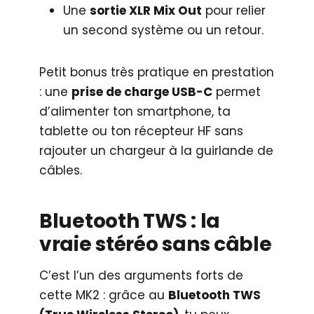
Une
sortie XLR Mix Out
pour relier
un second système ou un retour.
Petit bonus très pratique en prestation
: une
prise de charge USB-C
permet
d’alimenter ton smartphone, ta
tablette ou ton récepteur HF sans
rajouter un chargeur à la guirlande de
câbles.
Bluetooth TWS : la
vraie stéréo sans câble
C’est l’un des arguments forts de
cette MK2 : grâce au
Bluetooth TWS