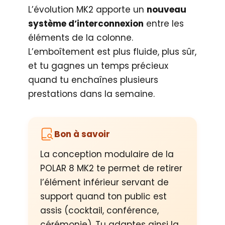
L’évolution MK2 apporte un
nouveau
système d’interconnexion
entre les
éléments de la colonne.
L’emboîtement est plus fluide, plus sûr,
et tu gagnes un temps précieux
quand tu enchaînes plusieurs
prestations dans la semaine.
Bon à savoir
La conception modulaire de la
POLAR 8 MK2 te permet de retirer
l’élément inférieur servant de
support quand ton public est
assis (cocktail, conférence,
cérémonie). Tu adaptes ainsi la