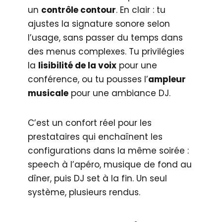
un
contrôle contour
. En clair : tu
ajustes la signature sonore selon
l’usage, sans passer du temps dans
des menus complexes. Tu privilégies
la
lisibilité de la voix
pour une
conférence, ou tu pousses l’
ampleur
musicale
pour une ambiance DJ.
C’est un confort réel pour les
prestataires qui enchaînent les
configurations dans la même soirée :
speech à l’apéro, musique de fond au
dîner, puis DJ set à la fin. Un seul
système, plusieurs rendus.