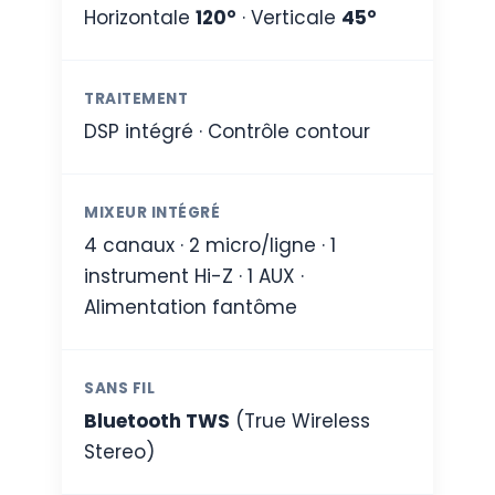
Horizontale
120°
· Verticale
45°
TRAITEMENT
DSP intégré · Contrôle contour
MIXEUR INTÉGRÉ
4 canaux · 2 micro/ligne · 1
instrument Hi-Z · 1 AUX ·
Alimentation fantôme
SANS FIL
Bluetooth TWS
(True Wireless
Stereo)