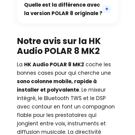
Quelle est la différence avec
la version POLAR 8 originale ?
Notre avis sur la HK
Audio POLAR 8 MK2
La
HK Audio POLAR 8 MK2
coche les
bonnes cases pour qui cherche une
sono colonne mobile, rapide à
installer et polyvalente
. Le mixeur
intégré, le Bluetooth TWS et le DSP
avec contour en font un compagnon
fiable pour les prestataires qui
jonglent entre voix, instruments et
diffusion musicale. La directivité