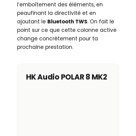
l’emboîtement des éléments, en
peaufinant la directivité et en
ajoutant le
Bluetooth TWS
. On fait le
point sur ce que cette colonne active
change concrètement pour ta
prochaine prestation.
HK Audio POLAR 8 MK2