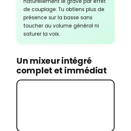
naturellement le grave par effet
de couplage. Tu obtiens plus de
présence sur la basse sans
toucher au volume général ni
saturer la voix.
Un mixeur intégré
complet et immédiat