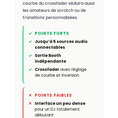
courbe du crossfader séduira aussi
les amateurs de scratch ou de
transitions personnalisées.
POINTS FORTS
Jusqu’à 5 sources audio
connectables
Sortie Booth
indépendante
Crossfader
avec réglage
de courbe et inversion
POINTS FAIBLES
Interface un peu dense
pour un DJ totalement
débutant