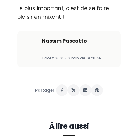
Le plus important, c’est de se faire
plaisir en mixant !
Nassim Pascotto
1 août 2025
2 min de lecture
Partager
À lire aussi