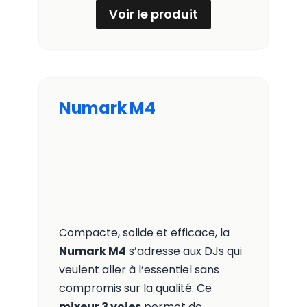
Voir le produit
Numark
M4
Compacte, solide et efficace, la
Numark M4
s’adresse aux DJs qui
veulent aller à l’essentiel sans
compromis sur la qualité. Ce
mixeur 3 voies
permet de