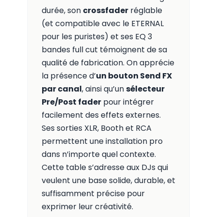
durée, son
crossfader
réglable
(et compatible avec le ETERNAL
pour les puristes) et ses EQ 3
bandes full cut témoignent de sa
qualité de fabrication. On apprécie
la présence d’
un bouton Send FX
par canal
, ainsi qu’un
sélecteur
Pre/Post fader
pour intégrer
facilement des effets externes.
Ses sorties XLR, Booth et RCA
permettent une installation pro
dans n’importe quel contexte.
Cette table s’adresse aux DJs qui
veulent une base solide, durable, et
suffisamment précise pour
exprimer leur créativité.