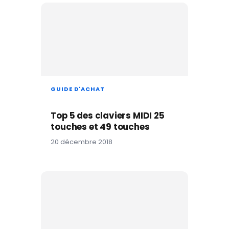
GUIDE D'ACHAT
Top 5 des claviers MIDI 25
touches et 49 touches
20 décembre 2018