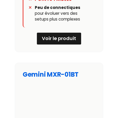
Peu de connectiques
pour évoluer vers des
setups plus complexes
Voir le produit
Gemini MXR-01BT