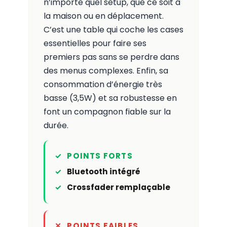
n’importe quel setup, que ce soit à
la maison ou en déplacement.
C’est une table qui coche les cases
essentielles pour faire ses
premiers pas sans se perdre dans
des menus complexes. Enfin, sa
consommation d’énergie très
basse (3,5W) et sa robustesse en
font un compagnon fiable sur la
durée.
POINTS FORTS
Bluetooth intégré
Crossfader remplaçable
POINTS FAIBLES