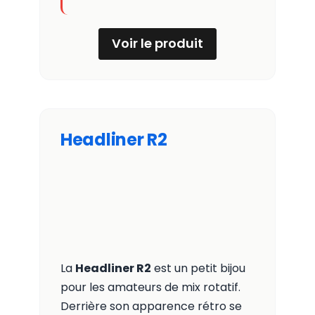
Voir le produit
Headliner R2
La
Headliner R2
est un petit bijou
pour les amateurs de mix rotatif.
Derrière son apparence rétro se