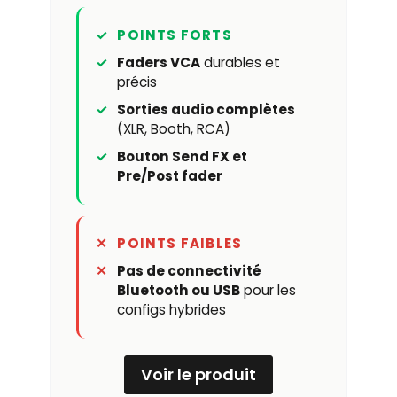
POINTS FORTS
Faders VCA
durables et
précis
Sorties audio complètes
(XLR, Booth, RCA)
Bouton Send FX et
Pre/Post fader
POINTS FAIBLES
Pas de connectivité
Bluetooth ou USB
pour les
configs hybrides
Voir le produit