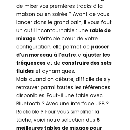
de mixer vos premières tracks à la
maison ou en soirée ? Avant de vous
lancer dans le grand bain, il vous faut
un outil incontournable : une
table de
mixage
. Véritable cœur de votre
configuration, elle permet de
passer
d’un morceau à l’autre
, d’
ajuster les
fréquences
et de
construire des sets
fluides
et dynamiques.
Mais quand on débute, difficile de s’y
retrouver parmi toutes les références
disponibles. Faut-il une table avec
Bluetooth ? Avec une interface USB ?
Rackable ? Pour vous simplifier la
tâche, voici notre sélection des
5
meilleures tables de mixage pour