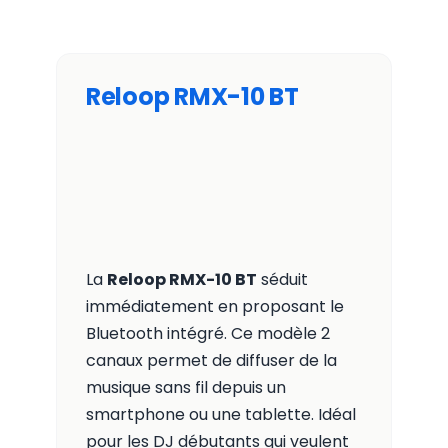
Reloop RMX-10 BT
La
Reloop RMX-10 BT
séduit
immédiatement en proposant le
Bluetooth intégré. Ce modèle 2
canaux permet de diffuser de la
musique sans fil depuis un
smartphone ou une tablette. Idéal
pour les DJ débutants qui veulent