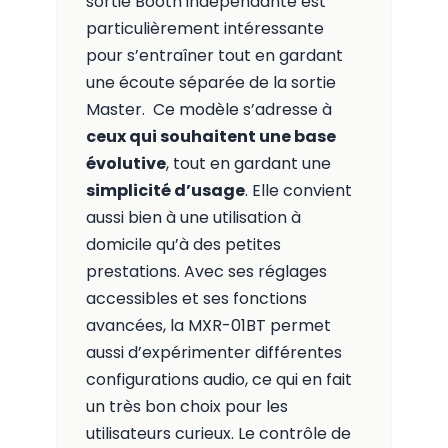
sortie Booth indépendante est
particulièrement intéressante
pour s’entraîner tout en gardant
une écoute séparée de la sortie
Master. Ce modèle s’adresse à
ceux qui souhaitent une base
évolutive
, tout en gardant une
simplicité d’usage
. Elle convient
aussi bien à une utilisation à
domicile qu’à des petites
prestations. Avec ses réglages
accessibles et ses fonctions
avancées, la MXR-01BT permet
aussi d’expérimenter différentes
configurations audio, ce qui en fait
un très bon choix pour les
utilisateurs curieux. Le contrôle de