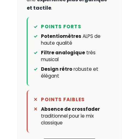
et tactile
.
POINTS FORTS
Potentiomètres
ALPS de
haute qualité
Filtre analogique
très
musical
Design rétro
robuste et
élégant
POINTS FAIBLES
Absence de crossfader
traditionnel pour le mix
classique