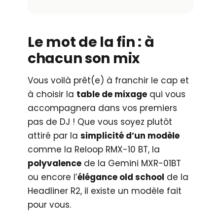
Le mot de la fin : à
chacun son mix
Vous voilà prêt(e) à franchir le cap et
à choisir la
table de mixage
qui vous
accompagnera dans vos premiers
pas de DJ ! Que vous soyez plutôt
attiré par la
simplicité d’un modèle
comme la Reloop RMX-10 BT, la
polyvalence
de la Gemini MXR-01BT
ou encore l’
élégance old school
de la
Headliner R2, il existe un modèle fait
pour vous.