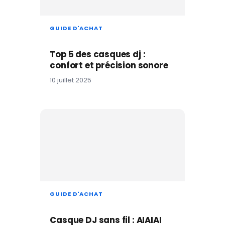
GUIDE D'ACHAT
Top 5 des casques dj :
confort et précision sonore
10 juillet 2025
GUIDE D'ACHAT
Casque DJ sans fil : AIAIAI