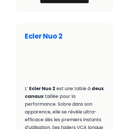
Ecler Nuo 2
L’
Ecler Nuo 2
est une table à
deux
canaux
taillée pour la
performance. Sobre dans son
apparence, elle se révèle ultra-
efficace dès les premiers instants
d’utilisation. Ses faders VCA longue