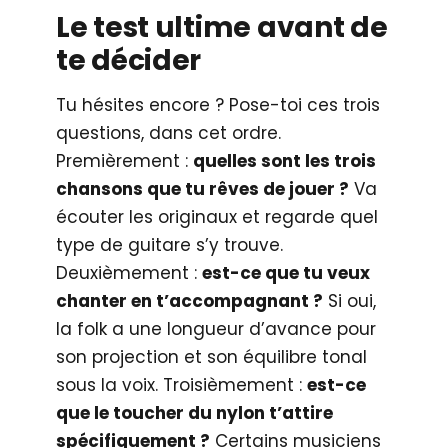
Le test ultime avant de
te décider
Tu hésites encore ? Pose-toi ces trois
questions, dans cet ordre.
Premièrement :
quelles sont les trois
chansons que tu rêves de jouer ?
Va
écouter les originaux et regarde quel
type de guitare s’y trouve.
Deuxièmement :
est-ce que tu veux
chanter en t’accompagnant ?
Si oui,
la folk a une longueur d’avance pour
son projection et son équilibre tonal
sous la voix. Troisièmement :
est-ce
que le toucher du nylon t’attire
spécifiquement ?
Certains musiciens