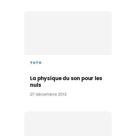
TUTO
La physique du son pour les
nuls
27 décembre 2013