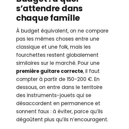
s’attendre dans
chaque famille
À budget équivalent, on ne compare
pas les mêmes choses entre une
classique et une folk, mais les
fourchettes restent globalement
similaires sur le marché. Pour une
première guitare correcte
, il faut
compter à partir de 150-200 €. En
dessous, on entre dans le territoire
des instruments-jouets qui se
désaccordent en permanence et
sonnent faux : à éviter, parce qu’ils
dégoûtent plus qu’ils n’encouragent.