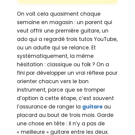
On voit cela quasiment chaque
semaine en magasin : un parent qui
veut offrir une première guitare, un
ado qui a regardé trois tutos YouTube,
ou un adulte qui se relance. Et
systématiquement, la même
hésitation : classique ou folk ? On a
fini par développer un vrai réflexe pour
orienter chacun vers le bon
instrument, parce que se tromper
d’option à cette étape, c’est souvent
l’assurance de ranger la
guitare
au
placard au bout de trois mois. Garde
une chose en tête : il n’y a pas de
« meilleure » guitare entre les deux.