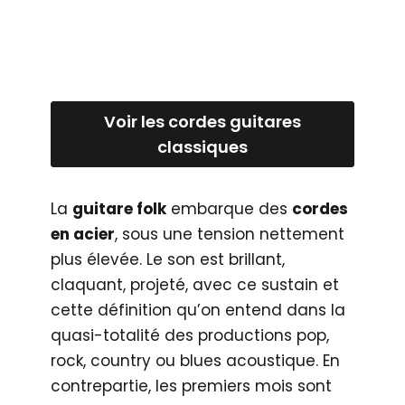
Voir les cordes guitares
classiques
La
guitare folk
embarque des
cordes
en acier
, sous une tension nettement
plus élevée. Le son est brillant,
claquant, projeté, avec ce sustain et
cette définition qu’on entend dans la
quasi-totalité des productions pop,
rock, country ou blues acoustique. En
contrepartie, les premiers mois sont