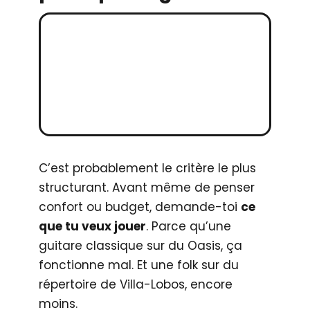
C’est probablement le critère le plus
structurant. Avant même de penser
confort ou budget, demande-toi
ce
que tu veux jouer
. Parce qu’une
guitare classique sur du Oasis, ça
fonctionne mal. Et une folk sur du
répertoire de Villa-Lobos, encore
moins.