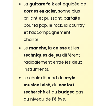
La
guitare folk
est équipée de
cordes en acier
, sonne plus
brillant et puissant, parfaite
pour la pop, le rock, la country
et l’accompagnement
chanté.
Le
manche
, la
caisse
et les
techniques de jeu
diffèrent
radicalement entre les deux
instruments.
Le choix dépend du
style
musical visé
, du
confort
recherché
et du
budget
, pas
du niveau de l’élève.