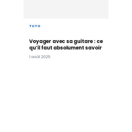
TUTO
Voyager avec sa guitare : ce
qu’il faut absolument savoir
1 août 2025