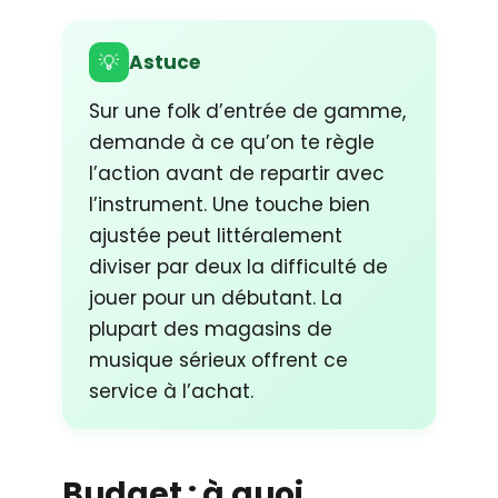
💡
Astuce
Sur une folk d’entrée de gamme,
demande à ce qu’on te règle
l’action avant de repartir avec
l’instrument. Une touche bien
ajustée peut littéralement
diviser par deux la difficulté de
jouer pour un débutant. La
plupart des magasins de
musique sérieux offrent ce
service à l’achat.
Budget : à quoi