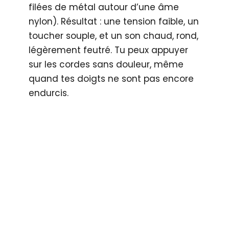
filées de métal autour d’une âme
nylon). Résultat : une tension faible, un
toucher souple, et un son chaud, rond,
légèrement feutré. Tu peux appuyer
sur les cordes sans douleur, même
quand tes doigts ne sont pas encore
endurcis.