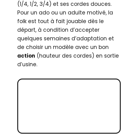
(1/4, 1/2, 3/4) et ses cordes douces.
Pour un ado ou un adulte motivé, la
folk est tout à fait jouable dès le
départ, à condition d’accepter
quelques semaines d’adaptation et
de choisir un modèle avec un bon
action
(hauteur des cordes) en sortie
d’usine.