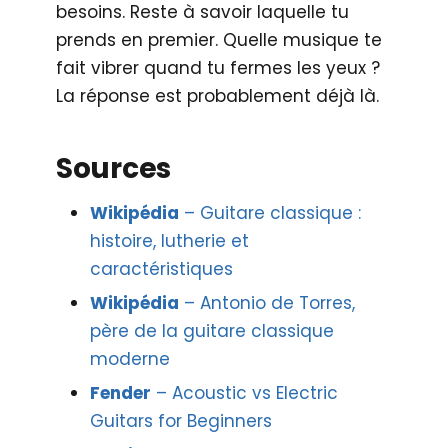
besoins. Reste à savoir laquelle tu
prends en premier. Quelle musique te
fait vibrer quand tu fermes les yeux ?
La réponse est probablement déjà là.
Sources
Wikipédia
– Guitare classique :
histoire, lutherie et
caractéristiques
Wikipédia
– Antonio de Torres,
père de la guitare classique
moderne
Fender
– Acoustic vs Electric
Guitars for Beginners