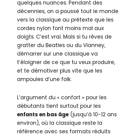
quelques nuances. Pendant des
décennies, on a poussé tout le monde
vers la classique au prétexte que les
cordes nylon font moins mal aux
doigts. C’est vrai. Mais si tu rêves de
gratter du Beatles ou du Vianney,
démarrer sur une classique va
t’éloigner de ce que tu veux produire,
et te démotiver plus vite que les
ampoules d’une folk.
L’argument du « confort » pour les
débutants tient surtout pour les
enfants en bas âge
(jusqu’à 10-12 ans
environ), où la classique reste la
référence avec ses formats réduits