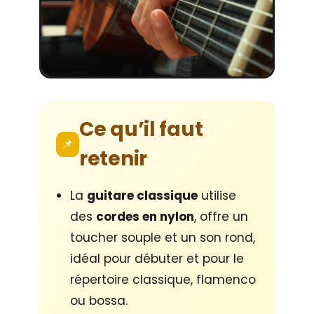
Ce qu’il faut
📌
retenir
La
guitare classique
utilise
des
cordes en nylon
, offre un
toucher souple et un son rond,
idéal pour débuter et pour le
répertoire classique, flamenco
ou bossa.