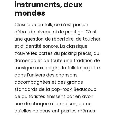
instruments, deux
mondes
Classique ou folk, ce n’est pas un
débat de niveau ni de prestige. C’est
une question de répertoire, de toucher
et d’identité sonore. La classique
t’ouvre les portes du picking précis, du
flamenco et de toute une tradition de
musique aux doigts ; la folk te projette
dans l’univers des chansons
accompagnées et des grands
standards de la pop-rock. Beaucoup
de guitaristes finissent par en avoir
une de chaque à la maison, parce
qu’elles ne couvrent pas les mêmes