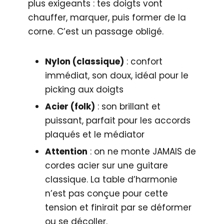
plus exigeants : tes doigts vont
chauffer, marquer, puis former de la
corne. C’est un passage obligé.
Nylon (classique)
: confort
immédiat, son doux, idéal pour le
picking aux doigts
Acier (folk)
: son brillant et
puissant, parfait pour les accords
plaqués et le médiator
Attention
: on ne monte JAMAIS de
cordes acier sur une guitare
classique. La table d’harmonie
n’est pas conçue pour cette
tension et finirait par se déformer
ou se décoller.