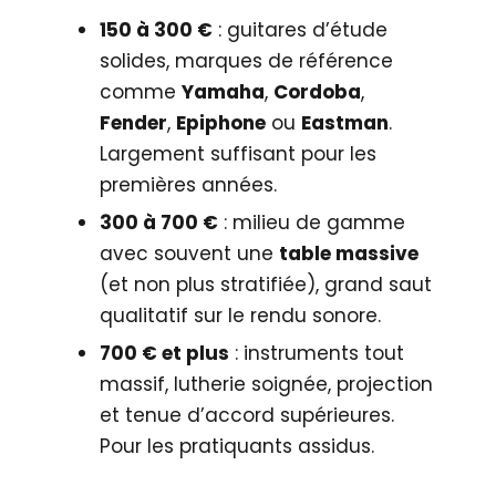
150 à 300 €
: guitares d’étude
solides, marques de référence
comme
Yamaha
,
Cordoba
,
Fender
,
Epiphone
ou
Eastman
.
Largement suffisant pour les
premières années.
300 à 700 €
: milieu de gamme
avec souvent une
table massive
(et non plus stratifiée), grand saut
qualitatif sur le rendu sonore.
700 € et plus
: instruments tout
massif, lutherie soignée, projection
et tenue d’accord supérieures.
Pour les pratiquants assidus.