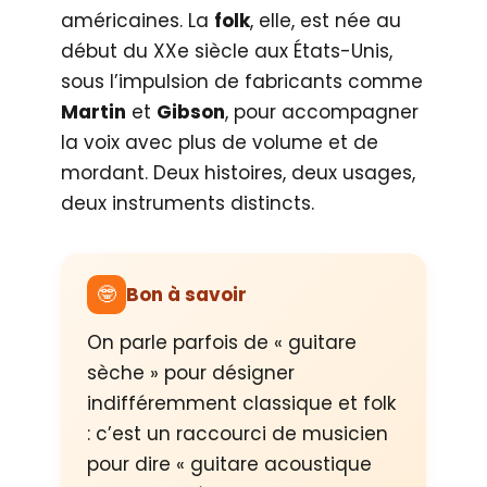
américaines. La
folk
, elle, est née au
début du XXe siècle aux États-Unis,
sous l’impulsion de fabricants comme
Martin
et
Gibson
, pour accompagner
la voix avec plus de volume et de
mordant. Deux histoires, deux usages,
deux instruments distincts.
🤓
Bon à savoir
On parle parfois de « guitare
sèche » pour désigner
indifféremment classique et folk
: c’est un raccourci de musicien
pour dire « guitare acoustique