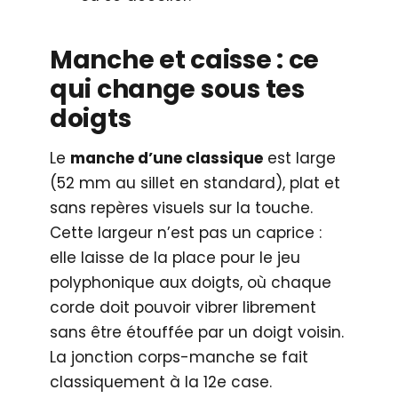
Manche et caisse : ce
qui change sous tes
doigts
Le
manche d’une classique
est large
(52 mm au sillet en standard), plat et
sans repères visuels sur la touche.
Cette largeur n’est pas un caprice :
elle laisse de la place pour le jeu
polyphonique aux doigts, où chaque
corde doit pouvoir vibrer librement
sans être étouffée par un doigt voisin.
La jonction corps-manche se fait
classiquement à la 12e case.