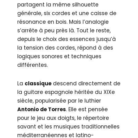
partagent la même silhouette
générale, six cordes et une caisse de
résonance en bois. Mais l’analogie
s’arrête à peu près là. Tout le reste,
depuis le choix des essences jusqu’à
la tension des cordes, répond à des
logiques sonores et techniques
différentes.
La
classique
descend directement de
la guitare espagnole héritée du XIXe
siècle, popularisée par le luthier
Antonio de Torres
. Elle est pensée
pour le jeu aux doigts, le répertoire
savant et les musiques traditionnelles
méditerranéennes et latino-