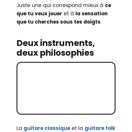
Juste une qui correspond mieux à
ce
que tu veux jouer
et à
la sensation
que tu cherches sous tes doigts
.
Deux instruments,
deux philosophies
La
guitare classique
et la
guitare folk