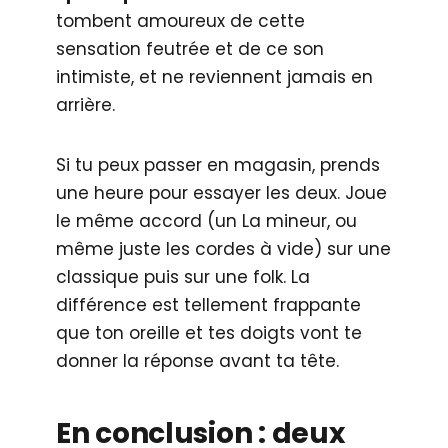
tombent amoureux de cette
sensation feutrée et de ce son
intimiste, et ne reviennent jamais en
arrière.
Si tu peux passer en magasin, prends
une heure pour essayer les deux. Joue
le même accord (un La mineur, ou
même juste les cordes à vide) sur une
classique puis sur une folk. La
différence est tellement frappante
que ton oreille et tes doigts vont te
donner la réponse avant ta tête.
En conclusion : deux