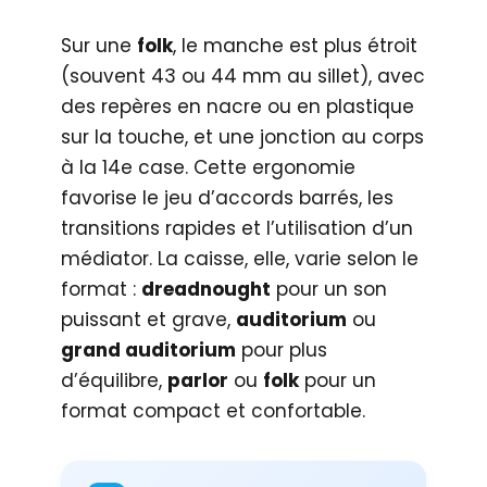
Sur une
folk
, le manche est plus étroit
(souvent 43 ou 44 mm au sillet), avec
des repères en nacre ou en plastique
sur la touche, et une jonction au corps
à la 14e case. Cette ergonomie
favorise le jeu d’accords barrés, les
transitions rapides et l’utilisation d’un
médiator. La caisse, elle, varie selon le
format :
dreadnought
pour un son
puissant et grave,
auditorium
ou
grand auditorium
pour plus
d’équilibre,
parlor
ou
folk
pour un
format compact et confortable.