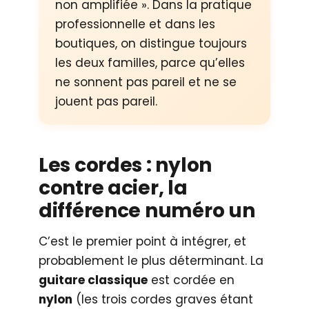
non amplifiée ». Dans la pratique
professionnelle et dans les
boutiques, on distingue toujours
les deux familles, parce qu’elles
ne sonnent pas pareil et ne se
jouent pas pareil.
Les cordes : nylon
contre acier, la
différence numéro un
C’est le premier point à intégrer, et
probablement le plus déterminant. La
guitare classique
est cordée en
nylon
(les trois cordes graves étant