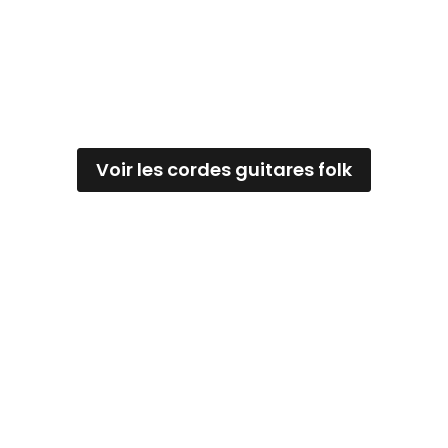
Voir les cordes guitares folk