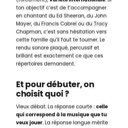
ton objectif c’est de t’accompagner
en chantant du Ed Sheeran, du John
Mayer, du Francis Cabrel ou du Tracy
Chapman, c’est sans hésitation vers
cette famille qu’il faut te tourner. Le
rendu sonore plaqué, percussif et
brillant est exactement ce que ces
répertoires demandent.
Et pour débuter, on
choisit quoi ?
Vieux débat. La réponse courte :
celle
qui correspond à la musique que tu
veux jouer
. La réponse longue mérite