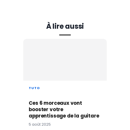
À lire aussi
TUTO
Ces 6 morceaux vont
booster votre
apprentissage de la guitare
5 août 2025