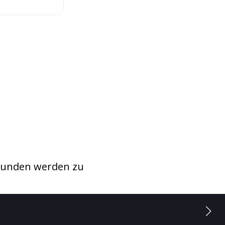
funden werden zu