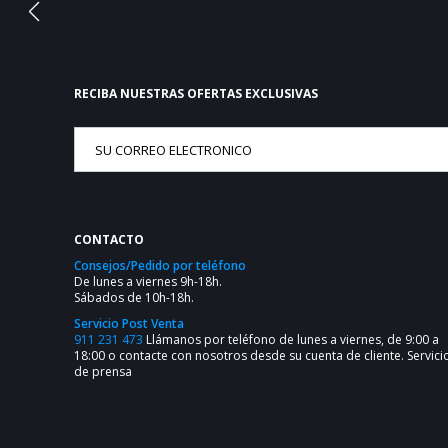
RECIBA NUESTRAS OFERTAS EXCLUSIVAS
CONTACTO
Consejos/Pedido por teléfono
De lunes a viernes 9h-18h.
Sábados de 10h-18h.
Servicio Post Venta
911 231 473
Llámanos por teléfono de lunes a viernes, de 9:00 a
18:00 o contacte con nosotros desde su cuenta de cliente.
Servici
de prensa