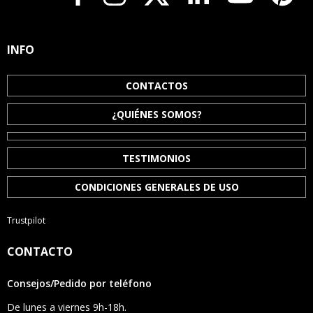
INFO
CONTACTOS
¿QUIÉNES SOMOS?
TESTIMONIOS
CONDICIONES GENERALES DE USO
Trustpilot
CONTACTO
Consejos/Pedido por teléfono
De lunes a viernes 9h-18h.