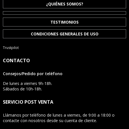
¿QUIÉNES SOMOS?
TESTIMONIOS
CONDICIONES GENERALES DE USO
Trustpilot
CONTACTO
Consejos/Pedido por teléfono
De lunes a viernes 9h-18h.
Sábados de 10h-18h.
SERVICIO POST VENTA
Llámanos por teléfono de lunes a viernes, de 9:00 a 18:00 o
contacte con nosotros desde su cuenta de cliente.