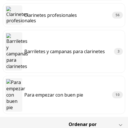
Clarinetes profesionales
56
Barriletes y campanas para clarinetes
3
Para empezar con buen pie
10