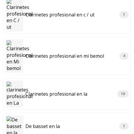
Clarinetes profesional en c / ut
1
Clarinetes profesional en mi bemol
4
Clarinetes profesional en la
10
De basset en la
1