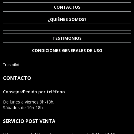
CONTACTOS
¿QUIÉNES SOMOS?
TESTIMONIOS
CONDICIONES GENERALES DE USO
Trustpilot
CONTACTO
Consejos/Pedido por teléfono
De lunes a viernes 9h-18h.
Sábados de 10h-18h.
SERVICIO POST VENTA