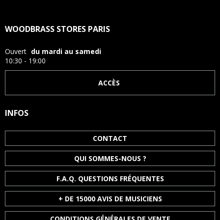
WOODBRASS STORES PARIS
Ouvert
du mardi au samedi
10:30 - 19:00
ACCÈS
INFOS
CONTACT
QUI SOMMES-NOUS ?
F.A.Q. QUESTIONS FRÉQUENTES
+ DE 15000 AVIS DE MUSICIENS
CONDITIONS GÉNÉRALES DE VENTE