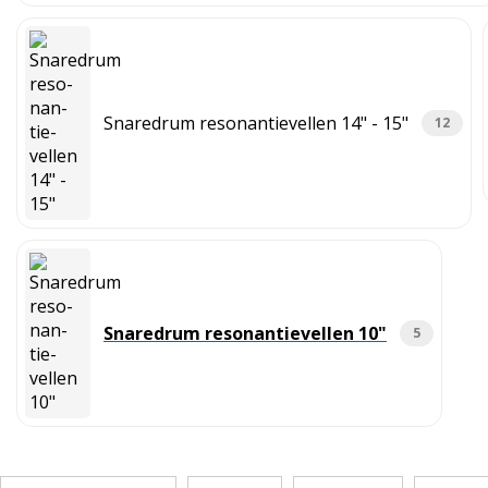
Snaredrum reso­nan­tie­vellen 14" - 15"
12
Snaredrum reso­nan­tie­vellen 10"
5