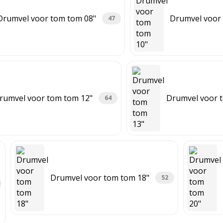
Drumvel voor tom tom 08"
Drumvel voor
47
rumvel voor tom tom 12"
Drumvel voor 
64
Drumvel voor tom tom 18"
52