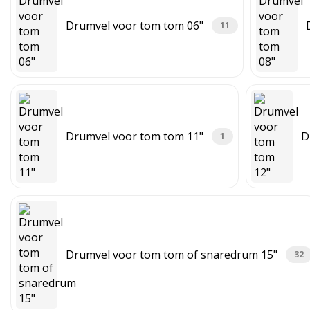
Drumvel voor tom tom 06"
11
Drumvel voor tom tom 11"
D
1
Drumvel voor tom tom of snaredrum 15"
32