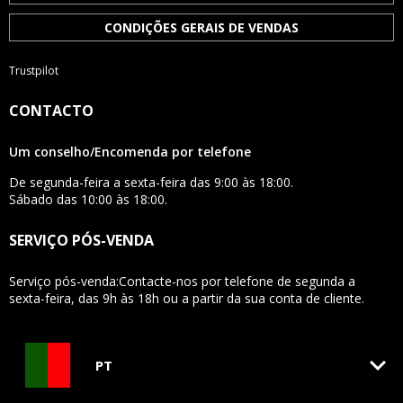
CONDIÇÕES GERAIS DE VENDAS
Trustpilot
CONTACTO
Um conselho/Encomenda por telefone
De segunda-feira a sexta-feira das 9:00 às 18:00.
Sábado das 10:00 às 18:00.
SERVIÇO PÓS-VENDA
Serviço pós-venda:Contacte-nos por telefone de segunda a
sexta-feira, das 9h às 18h ou a partir da sua conta de cliente.
keyboard_arrow_down
PT