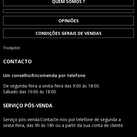
QUEM SOMOS ?
OPINIÕES
CONDIÇÕES GERAIS DE VENDAS
Trustpilot
CONTACTO
Um conselho/Encomenda por telefone
De segunda-feira a sexta-feira das 9:00 às 18:00.
Sábado das 10:00 às 18:00.
SERVIÇO PÓS-VENDA
Serviço pós-venda:Contacte-nos por telefone de segunda a
sexta-feira, das 9h às 18h ou a partir da sua conta de cliente.