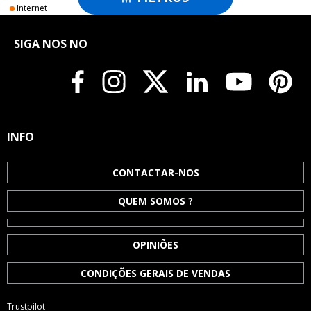
Internet
SIGA NOS NO
INFO
CONTACTAR-NOS
QUEM SOMOS ?
OPINIÕES
CONDIÇÕES GERAIS DE VENDAS
Trustpilot