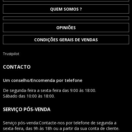
QUEM SOMOS ?
OPINIÕES
CONDIÇÕES GERAIS DE VENDAS
Trustpilot
CONTACTO
Um conselho/Encomenda por telefone
De segunda-feira a sexta-feira das 9:00 às 18:00.
Sábado das 10:00 às 18:00.
SERVIÇO PÓS-VENDA
Serviço pós-venda:Contacte-nos por telefone de segunda a
sexta-feira, das 9h às 18h ou a partir da sua conta de cliente.