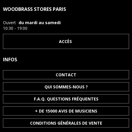
WOODBRASS STORES PARIS
Ouvert
du mardi au samedi
10:30 - 19:00
ACCÈS
INFOS
CONTACT
QUI SOMMES-NOUS ?
F.A.Q. QUESTIONS FRÉQUENTES
+ DE 15000 AVIS DE MUSICIENS
CONDITIONS GÉNÉRALES DE VENTE