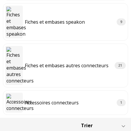
Fiches et embases speakon
9
Fiches et embases autres connecteurs
21
Accessoires connecteurs
1