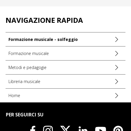
RIFERIMENTO CONTRASSEGNATO
HIT49049
INFORMAZIONI SUL PRODUTTORE
NAVIGAZIONE RAPIDA
Formazione musicale - solfeggio
Formazione musicale
Metodi e pedagogie
Libreria musicale
Home
PER SEGUIRCI SU