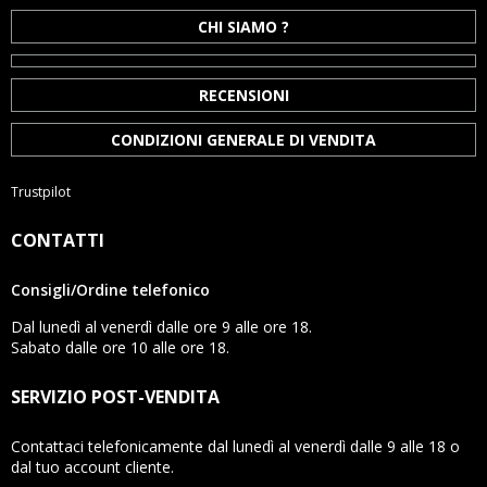
CHI SIAMO ?
RECENSIONI
CONDIZIONI GENERALE DI VENDITA
Trustpilot
CONTATTI
Consigli/Ordine telefonico
Dal lunedì al venerdì dalle ore 9 alle ore 18.
Sabato dalle ore 10 alle ore 18.
SERVIZIO POST-VENDITA
Contattaci telefonicamente dal lunedì al venerdì dalle 9 alle 18 o
dal tuo account cliente.