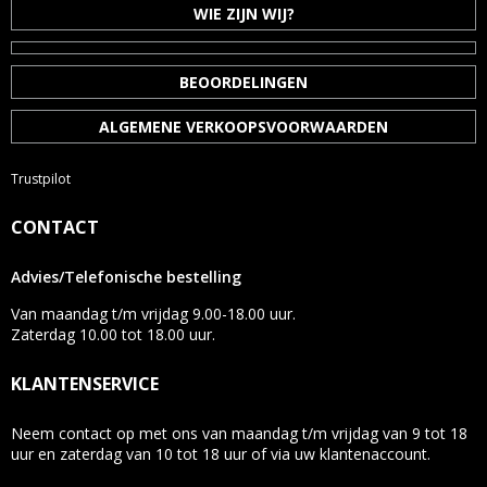
WIE ZIJN WIJ?
BEOORDELINGEN
ALGEMENE VERKOOPSVOORWAARDEN
Trustpilot
CONTACT
Advies/Telefonische bestelling
Van maandag t/m vrijdag 9.00-18.00 uur.
Zaterdag 10.00 tot 18.00 uur.
KLANTENSERVICE
Neem contact op met ons van maandag t/m vrijdag van 9 tot 18
uur en zaterdag van 10 tot 18 uur of via uw klantenaccount.