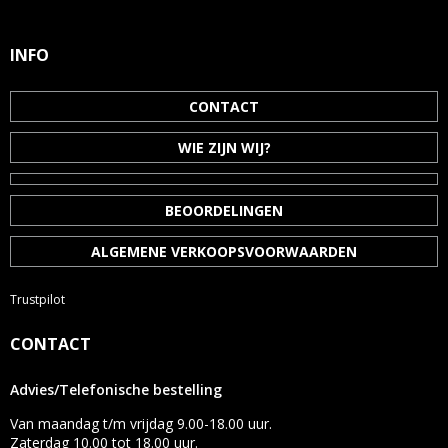
INFO
CONTACT
WIE ZIJN WIJ?
BEOORDELINGEN
ALGEMENE VERKOOPSVOORWAARDEN
Trustpilot
CONTACT
Advies/Telefonische bestelling
Van maandag t/m vrijdag 9.00-18.00 uur.
Zaterdag 10.00 tot 18.00 uur.