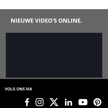
NIEUWE VIDEO'S ONLINE.
VOLG ONS VIA