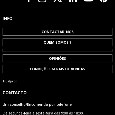
INFO
CONTACTAR-NOS
QUEM SOMOS ?
OPINIÕES
CONDIÇÕES GERAIS DE VENDAS
Trustpilot
CONTACTO
Um conselho/Encomenda por telefone
De segunda-feira a sexta-feira das 9:00 às 18:00.